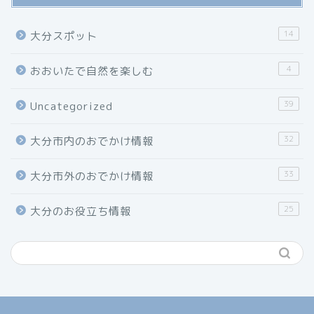
14
大分スポット
4
おおいたで自然を楽しむ
39
Uncategorized
32
大分市内のおでかけ情報
33
大分市外のおでかけ情報
25
大分のお役立ち情報