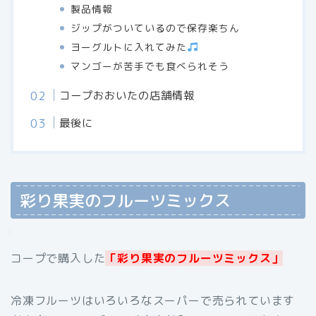
製品情報
ジップがついているので保存楽ちん
ヨーグルトに入れてみた
マンゴーが苦手でも食べられそう
コープおおいたの店舗情報
最後に
彩り果実のフルーツミックス
コープで購入した
「彩り果実のフルーツミックス」
冷凍フルーツはいろいろなスーパーで売られています