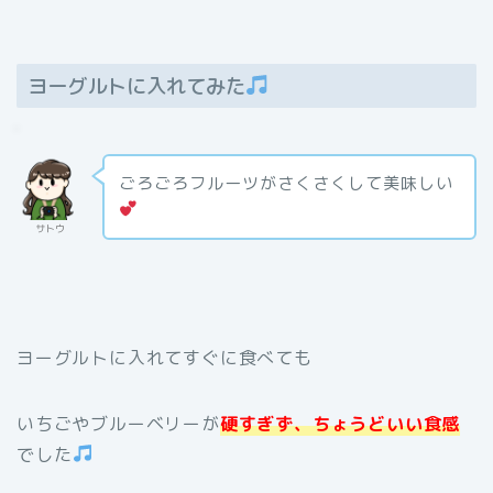
ヨーグルトに入れてみた
ごろごろフルーツがさくさくして美味しい
サトウ
ヨーグルトに入れてすぐに食べても
いちごやブルーベリーが
硬すぎず、ちょうどいい食感
でした