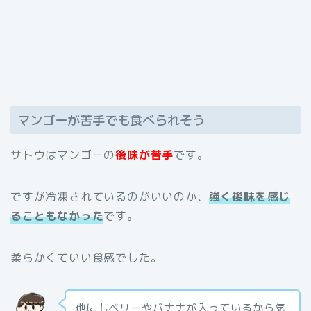
マンゴーが苦手でも食べられそう
サトウはマンゴーの
後味が苦手
です。
ですが冷凍されているのがいいのか、
強く後味を感じ
ることもなかった
です。
柔らかくていい食感でした。
他にもベリーやバナナが入っているから気