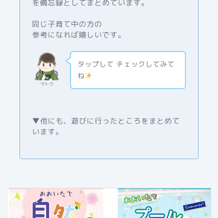
を備忘録としてまとめています。
同じ子育て中の方の
参考になれば嬉しいです。
タップして チェックしてみて
ね
サトウ
▼他にも、遊びに行ったところをまとめて
います。