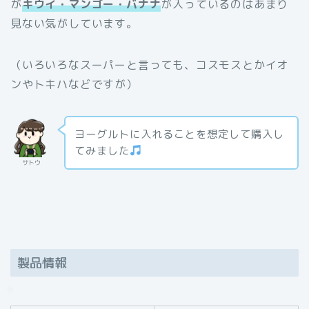
が
キウイ・マンゴー・バナナ
が入っているのはあまり
見ない気がしています。
（いろいろなスーパーと言っても、コスモスとかイオ
ンやトキハなどですが）
ヨーグルトに入れることを想定して購入し
てみました
サトウ
製品情報