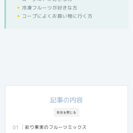
冷凍フルーツが好きな方
コープによくお買い物に行く方
記事の内容
目次を閉じる
彩り果実のフルーツミックス