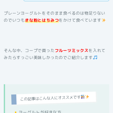
プレーンヨーグルトをそのまま食べるのは物足りない
のでいつも
きな粉とはちみつ
をかけて食べています
そんな中、コープで買った
フルーツミックス
を入れて
みたらすっごい美味しかったのでご紹介します
この記事はこんな人にオススメです
ヨーグルトが好きな方