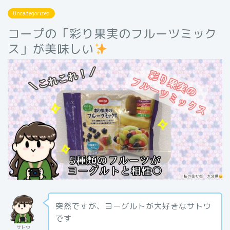
Uncategorized
コープの「彩り果実のフルーツミック
ス」が美味しい
突然ですが、ヨーグルトが大好きなサトウ
です
サトウ