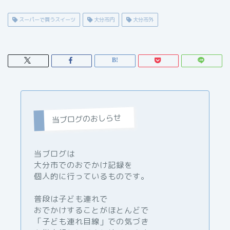
スーパーで買うスイーツ
大分市内
大分市外
当ブログのおしらせ
当ブログは
大分市でのおでかけ記録を
個人的に行っているものです。
普段は子ども連れで
おでかけすることがほとんどで
「子ども連れ目線」での気づき