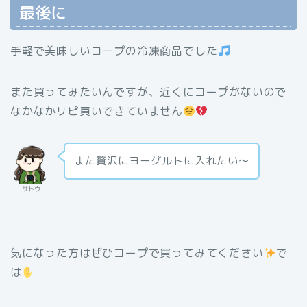
最後に
手軽で美味しいコープの冷凍商品でした
また買ってみたいんですが、近くにコープがないので
なかなかリピ買いできていません
また贅沢にヨーグルトに入れたい～
サトウ
気になった方はぜひコープで買ってみてください
で
は