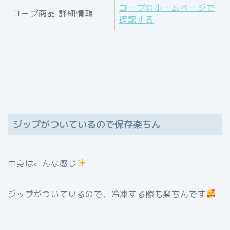
コープのホームページで
コープ商品 詳細情報
確認する
ジップがついているので保存楽ちん
中身はこんな感じ
ジップがついているので、冷凍する際も楽ちんです