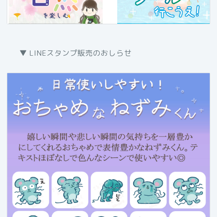
▼ LINEスタンプ販売のおしらせ