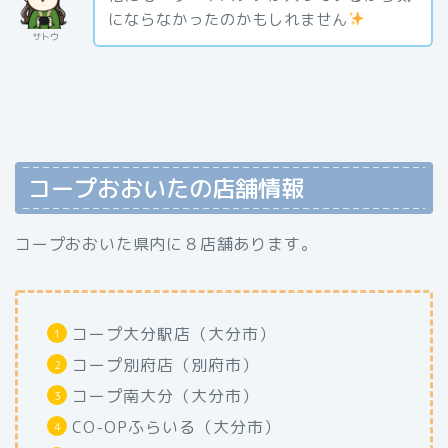
にならなかったのかもしれません
サトウ
コープおおいたの店舗情報
コープおおいた県内に８店舗あります。
コープ大分駅店（大分市）
コープ別府店（別府市）
コープ南大分（大分市）
CO-OPふらいる（大分市）