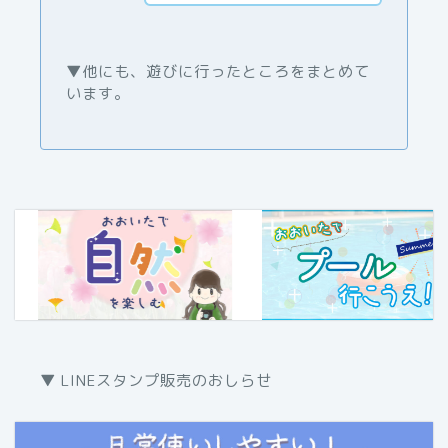
▼他にも、遊びに行ったところをまとめて
います。
▼ LINEスタンプ販売のおしらせ