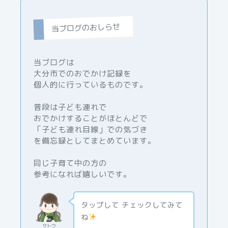
当ブログのおしらせ
当ブログは
大分市でのおでかけ記録を
個人的に行っているものです。
普段は子ども連れで
おでかけすることがほとんどで
「子ども連れ目線」での気づき
を備忘録としてまとめています。
同じ子育て中の方の
参考になれば嬉しいです。
タップして チェックしてみて
ね
サトウ