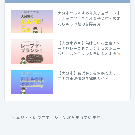
大分市のおすすめ和菓子店ガイド｜
手土産にぴったり和菓子探訪・おま
んじゅうの魅力を再発見
【大分市森町】美味しいお土産！ケ
ーキ屋レーブドブランシュのシュー
クリームとプリンを手に入れよう
【大分市】長浜祭りを家族で楽し
む！駐車場情報を徹底ガイド
※本サイトはプロモーションが含まれています。