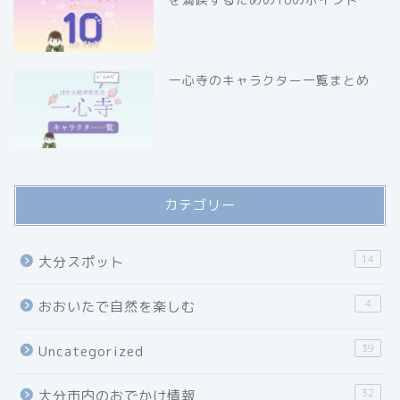
一心寺のキャラクター一覧まとめ
カテゴリー
14
大分スポット
4
おおいたで自然を楽しむ
39
Uncategorized
32
大分市内のおでかけ情報