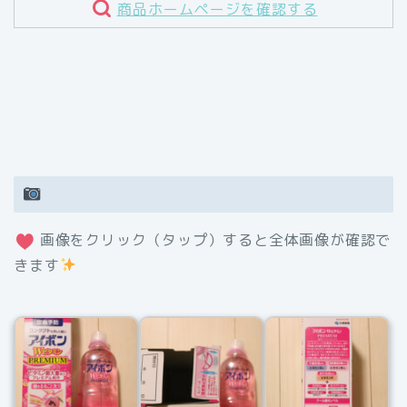
商品ホームページを確認する
画像をクリック（タップ）すると全体画像が確認で
きます