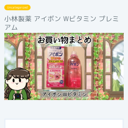
Uncategorized
小林製薬 アイボン Wビタミン プレミ
アム