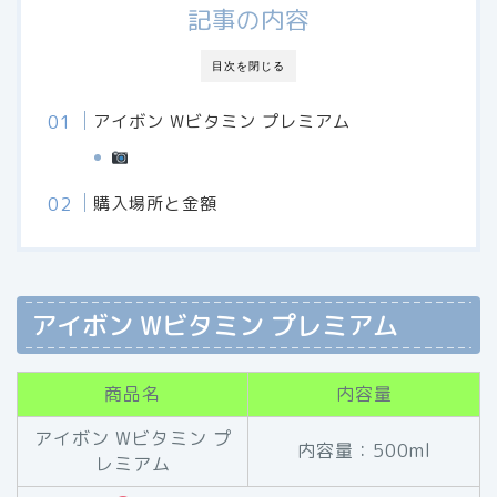
記事の内容
目次を閉じる
アイボン Wビタミン プレミアム
購入場所と金額
アイボン Wビタミン プレミアム
商品名
内容量
アイボン Wビタミン プ
内容量：500ml
レミアム