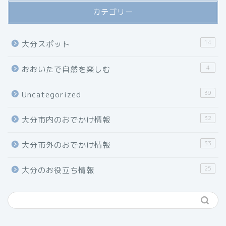
カテゴリー
14
大分スポット
4
おおいたで自然を楽しむ
39
Uncategorized
32
大分市内のおでかけ情報
33
大分市外のおでかけ情報
25
大分のお役立ち情報