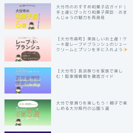
大分市のおすすめ和菓子店ガイド｜
手土産にぴったり和菓子探訪・おま
んじゅうの魅力を再発見
【大分市森町】美味しいお土産！ケ
ーキ屋レーブドブランシュのシュー
クリームとプリンを手に入れよう
【大分市】長浜祭りを家族で楽し
む！駐車場情報を徹底ガイド
大分で草滑りを楽しもう！親子で楽
しめる大分県内の公園５選