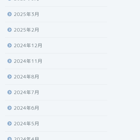
2025年3月
2025年2月
2024年12月
2024年11月
2024年8月
2024年7月
2024年6月
2024年5月
2024年4月