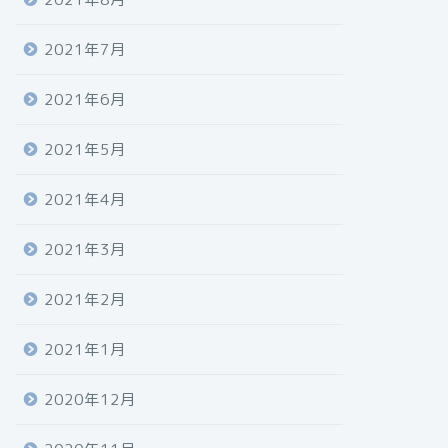
2021年7月
2021年6月
2021年5月
2021年4月
2021年3月
2021年2月
2021年1月
2020年12月