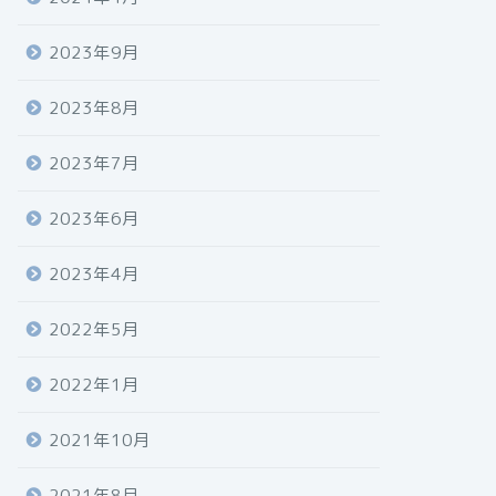
2023年9月
2023年8月
2023年7月
2023年6月
2023年4月
2022年5月
2022年1月
2021年10月
2021年8月