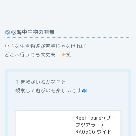
⑥海中生物の有無
小さな生き物達が苦手じゃなければ
どこへ行っても大丈夫！
笑
生き物がいるかな？と
観察して遊ぶのも楽しいです
ReefTourer(リー
フツアラー)
RA0506 ワイド