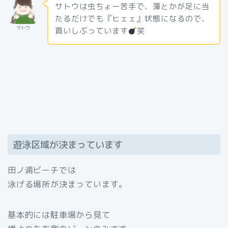
サトウは虫ちょー苦手で、藻とかが足に当
たるだけでも『ヒェェ』状態になるので、
サトウ
買いしぶっています
笑
遊泳区域が決まっています
田ノ浦ビーチでは
泳げる場所が決まっています。
基本的には駐車場から見て