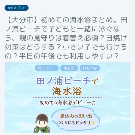
大分スポット
【大分市】初めての海水浴まとめ。田
ノ浦ビーチで子どもと一緒に泳ぐな
ら、親の見守りは着替え必須？日焼け
対策はどうする？小さい子でも行ける
の？平日の午後でも利用しやすい？