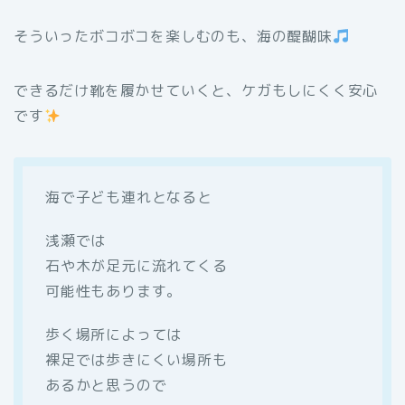
そういったボコボコを楽しむのも、海の醍醐味
できるだけ靴を履かせていくと、ケガもしにくく安心
です
海で子ども連れとなると
浅瀬では
石や木が足元に流れてくる
可能性もあります。
歩く場所によっては
裸足では歩きにくい場所も
あるかと思うので