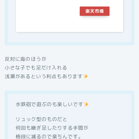
楽天市場
反対に海のほうが
小さな子でも足だけ入れる
浅瀬があるという利点もあります
水鉄砲で遊ぶのも楽しいです
リュック型のものだと
何回も継ぎ足したりする手間が
格段に減るので楽ちんです。