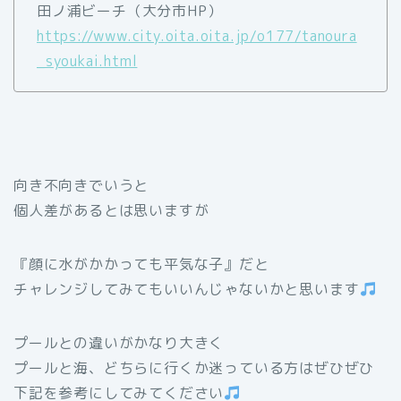
田ノ浦ビーチ（大分市HP）
https://www.city.oita.oita.jp/o177/tanoura
_syoukai.html
向き不向きでいうと
個人差があるとは思いますが
『顔に水がかかっても平気な子』だと
チャレンジしてみてもいいんじゃないかと思います
プールとの違いがかなり大きく
プールと海、どちらに行くか迷っている方はぜひぜひ
下記を参考にしてみてください