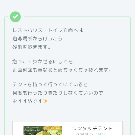
レストハウス・トイレ方面へは
遊泳場所からけっこう
砂浜を歩きます。
抱っこ・歩かせるにしても
正直何回も重なるとめちゃくちゃ疲れます。
テントを持って行っていていると
何度も行ったりきたりしなくていいので
おすすめです
ワンタッチテント
created by
Rinker