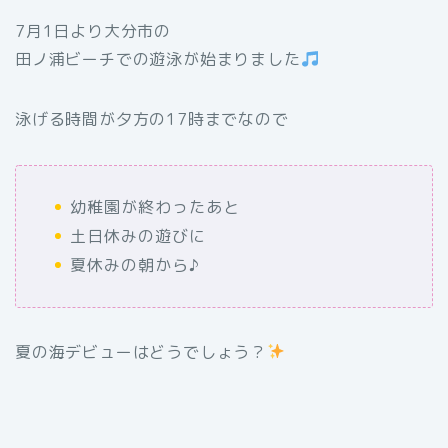
7月1日より大分市の
田ノ浦ビーチでの遊泳が始まりました
泳げる時間が夕方の17時までなので
幼稚園が終わったあと
土日休みの遊びに
夏休みの朝から♪
夏の海デビューはどうでしょう？