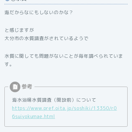
海だからなにもしないのかな？
と感じますが
大分市の水質調査がされているようで
水質に関しても問題がないことが毎年調べられていま
す。
海水浴場水質調査（開設前）について
https://www.pref.oita.jp/soshiki/13350/r0
6suiyokumae.html