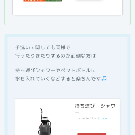
手洗いに関しても同様で
行ったりきたりするのが面倒な方は
持ち運びシャワーやペットボトルに
水を入れていくなどすると楽ちんです
持ち運び シャワ
ー
created by
Rinker