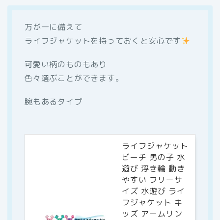
万が一に備えて
ライフジャケットを持っておくと安心です
可愛い柄のものもあり
色々選ぶことができます。
腕もあるタイプ
ライフジャケット
ビーチ 男の子 水
遊び 浮き輪 動き
やすい フリーサ
イズ 水遊び ライ
フジャケット キ
ッズ アームリン