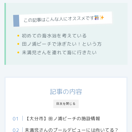
この記事はこんな人にオススメです
初めての海水浴を考えている
田ノ浦ビーチで泳ぎたい！という方
未満児さんを連れて海に行きたい
記事の内容
目次を閉じる
【大分市】田ノ浦ビーチの施設情報
未満児さんのプールデビューには向いてる？