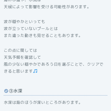
天候によって影響を受ける可能性があります。
波が穏やかといっても
波が立っていないプールとは
また違った動きも見せることもあります。
この点に関しては
天気予報を確認して
風の少ない穏やかであろう日を選ぶことで、クリアで
きると思います
③水深
水深は海のほうが深いところがあります。