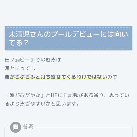
未満児さんのプールデビューには向い
てる？
田ノ浦ビーチでの遊泳は
海といっても
波がざぶざぶと打ち寄せてくるわけではない
ので
『波がおだやか』とHPにも記載がある通り、思ってい
るより泳ぎやすいかと思います。