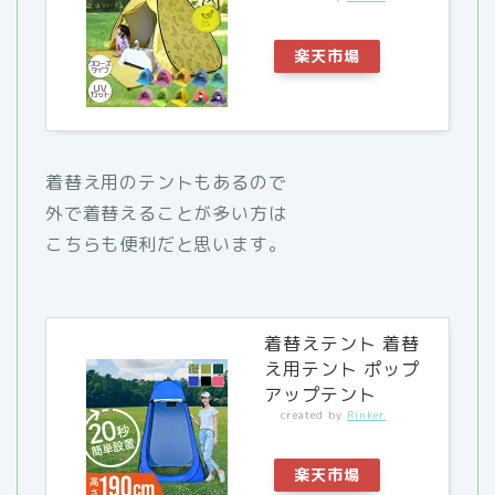
楽天市場
着替え用のテントもあるので
外で着替えることが多い方は
こちらも便利だと思います。
着替えテント 着替
え用テント ポップ
アップテント
created by
Rinker
楽天市場