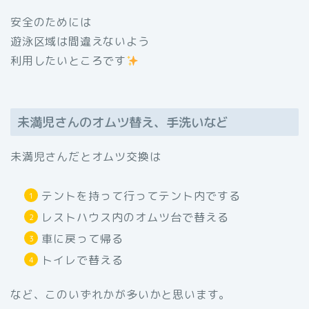
安全のためには
遊泳区域は間違えないよう
利用したいところです
未満児さんのオムツ替え、手洗いなど
未満児さんだとオムツ交換は
テントを持って行ってテント内でする
レストハウス内のオムツ台で替える
車に戻って帰る
トイレで替える
など、このいずれかが多いかと思います。